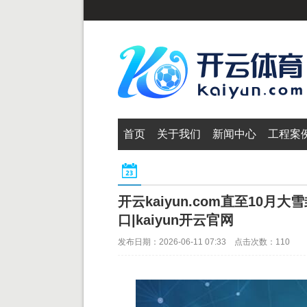
首页
关于我们
新闻中心
工程案
开云kaiyun.com直至10月大雪
口|kaiyun开云官网
发布日期：2026-06-11 07:33 点击次数：110