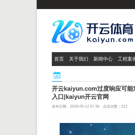
首页
关于我们
新闻中心
工程案
开云kaiyun.com过度响应可
入口|kaiyun开云官网
发布日期：2026-05-12 07:36 点击次数：212