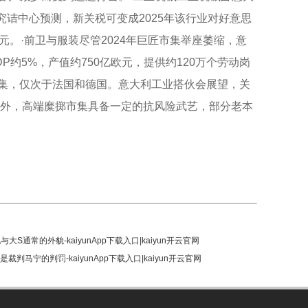
sa究诘中心预测，新关税可变成2025年该行业对好意思
元。·前卫与服装尽管2024年巨匠市集举座萎缩，意
P约5%，产值约750亿欧元，提供约120万个劳动岗
集，仅次于法国和德国。意大利工业搭伙会展望，关
不外，高端糜掷市集具备一定的抗风险武艺，部分老本
她与大S通常的外貌-kaiyunApp下载入口|kaiyun开云官网
判马宁的判罚-kaiyunApp下载入口|kaiyun开云官网