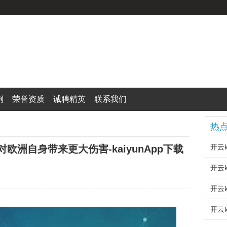
例
荣誉资质
诚聘精英
联系我们
热
能对欧洲自身带来更大伤害-kaiyunApp下载