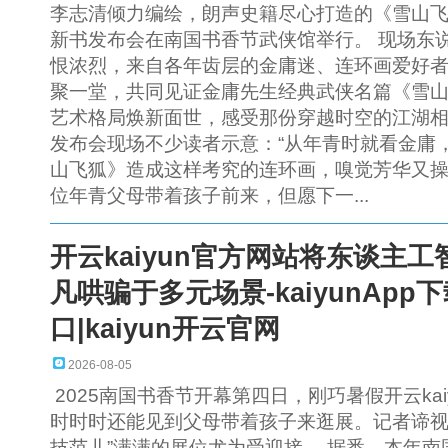
李志清倾力编绘，朗声史籍尽心打造的《雪山
新书发布会在南国书香节武侠馆举行。 现场东
恨浓烈，来自各年齿层的金庸迷、连环画爱好
聚一堂，共同见证金庸先生经典武侠名篇《雪
艺术格局焕新面世，感受那份穿越时空的江湖
发布会现场不少读者示意：“从年青时就看金庸
山飞狐》造成这样考究的连环画，嗅觉芳华又操心
位年青父母带着孩子前来，但愿下一...
开云kaiyun官方网站将东谈主
凡哄骗于多元场景-kaiyunApp
口|kaiyun开云官网
2026-08-05
2025南国书香节开幕第四日，刚巧暑假开云kai
时时时还能见到父母带着孩子来逛展。记者谛视
技范儿”满满的展位尤为受迎接。 据悉，本年南