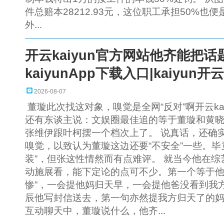
件总赔本28212.93元，这位职工承担50%也便是
外...
开云kaiyun官方网站他齐能把话
kaiyunApp下载入口|kaiyun开
2026-08-07
董璇此次找这对象，嗅觉是全网“反对”啊开云kai
还有东谈主说：文娱圈最佳追的等于董璇和黄
张维伊跟叶柯摆一个档次上了。 说真话，还确
嗅觉，以致认为董璇这边还要“不安全”一些。毕
装”，但张这性情然而有点难评。 就当今他在综
动施展看，能下定论的点可不少。第一个等于他
惨”，一会提他妈归天早，一会提他爸没看到我
辰他写封信送去，第一句亦然提我方归天了的妈
互动聊天中，董璇说什么，他齐...