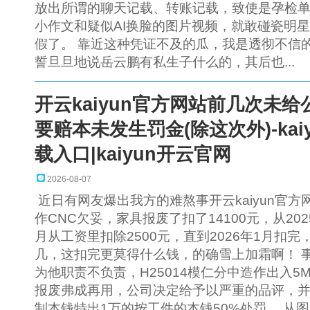
放出所谓的聊天记载、转账记载，致使是孕检单
小作文和疑似AI换脸的图片视频，就敢碰瓷明
假了。 靠近这种凭证不及的瓜，我是透彻不信
誓旦旦地说岳云鹏有私生子什么的，其后也...
开云kaiyun官方网站前几次未
要赔本未发生罚金(除这次外)-kaiy
载入口|kaiyun开云官网
2026-08-07
近日有网友爆出我方的难熬事开云kaiyun官
作CNC欠妥，家具报废了扣了14100元，从20
月从工资里扣除2500元，直到2026年1月扣
几，这扣完更莫得什么钱，的确雪上加霜啊！ 
为他职责不负责，H25014模仁分中造作出入5
报废弗成再用，公司决定给予以严重的品评，
制本钱特出1万的按工件的本钱50%处罚。 从