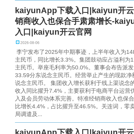
kaiyunApp下载入口|kaiyun
销商收入也保合手肃肃增长-kaiyu
入口|kaiyun开云官网
2026-08-06
李宁发布了2025年中期事迹，上半年收入为148
主民币，同比增长3.3%。集团鼓动应占溢利为17
主民币。举座毛利率为50.0%。董事会布告派
33.59分东说念主民币。经营举止产生的现款净额
说念主民币。 集团收入增长获利于线上渠说念
收入同比擢升7.4%，主要获利于电商平台运营
入及会员劳动体系完善。特准经销商收入也保
比增长4.4%，占比擢升至46.5%。关连词，
局调遣及...
kaiyunApp下载入口|kaiyun