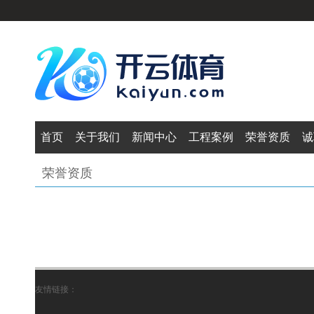
首页
关于我们
新闻中心
工程案例
荣誉资质
诚
荣誉资质
友情链接：