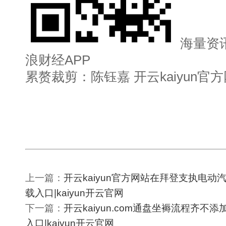
海量资
浪财经APP
累赘裁剪：陈钰嘉 开云kaiyun官
上一篇：
开云kaiyun官方网站在拜登支执电动汽车
载入口|kaiyun开云官网
下一篇：
开云kaiyun.com通盘坐褥流程齐不添加
入口|kaiyun开云官网