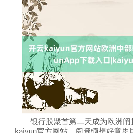
银行股聚首第二天成为欧洲阐
kaiyun官方网站，阛阓缅想好意