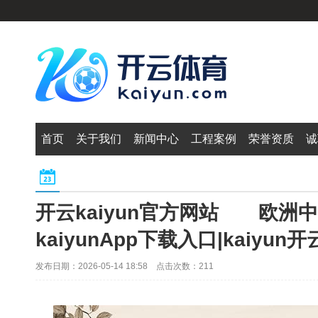
首页
关于我们
新闻中心
工程案例
荣誉资质
诚
开云kaiyun官方网站 欧洲中部
kaiyunApp下载入口|kaiyun
发布日期：2026-05-14 18:58 点击次数：211