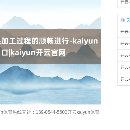
相
育热线直达：139-0544-5500开云kaiyun体育