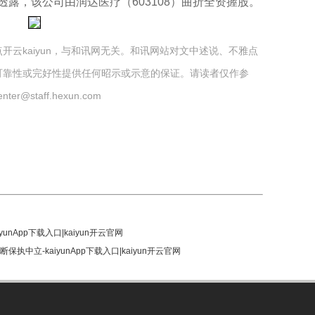
露，该公司由润达医疗（603108）曲折全资握股。
云kaiyun，与和讯网无关。和讯网站对文中述说、不雅点
可靠性或完好性提供任何昭示或示意的保证。请读者仅作参
staff.hexun.com
yunApp下载入口|kaiyun开云官网
执中立-kaiyunApp下载入口|kaiyun开云官网