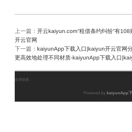
上一篇：
开云kaiyun.com“租借条约纠纷”有108则
开云官网
下一篇：
kaiyunApp下载入口|kaiyun开
更高效地处理不同材质-kaiyunApp下载入口|ka
友情链接：
Powered by
kaiyunAp