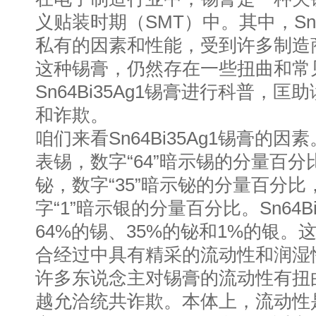
义贴装时期（SMT）中。其中，Sn64
私有的因素和性能，受到许多制造
这种锡膏，仍然存在一些扭曲和常
Sn64Bi35Ag1锡膏进行科普，
和诈欺。
咱们来看Sn64Bi35Ag1锡膏的因
表锡，数字“64”暗示锡的分量百分比
铋，数字“35”暗示铋的分量百分比，
字“1”暗示银的分量百分比。Sn64B
64%的锡、35%的铋和1%的银
合经过中具有精采的流动性和润湿
许多东说念主对锡膏的流动性有扭
越允洽统共诈欺。本体上，流动性