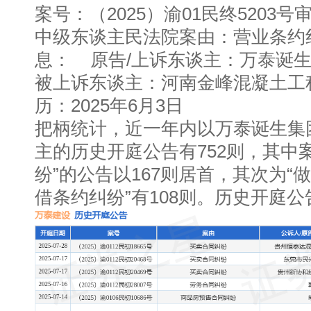
案号：（2025）渝01民终5203
中级东谈主民法院案由：营业条约
息： 原告/上诉东谈主：万泰诞生
被上诉东谈主：河南金峰混凝土工
历：2025年6月3日
把柄统计，近一年内以万泰诞生集
主的历史开庭公告有752则，其中
纷”的公告以167则居首，其次为“做
借条约纠纷”有108则。历史开庭公