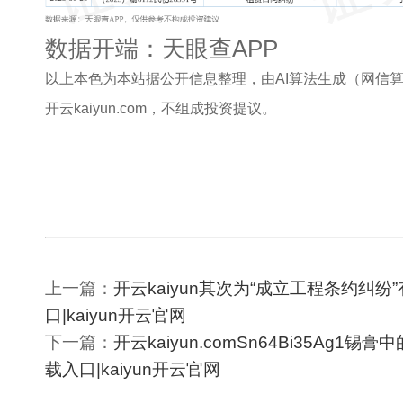
数据开端：天眼查APP
以上本色为本站据公开信息整理，由AI算法生成（网信算备3101
开云kaiyun.com，不组成投资提议。
上一篇：
开云kaiyun其次为“成立工程条约纠纷”有1
口|kaiyun开云官网
下一篇：
开云kaiyun.comSn64Bi35Ag1锡膏
载入口|kaiyun开云官网