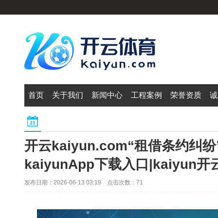
首页
关于我们
新闻中心
工程案例
荣誉资质
诚
开云kaiyun.com“租借条约纠纷
kaiyunApp下载入口|kaiyun
发布日期：2026-06-13 03:19 点击次数：71