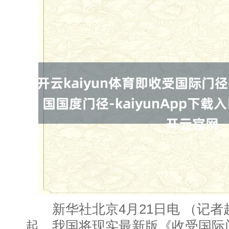
新华社北京4月21日电 （记者
起，我国将现实最新版《收受国际