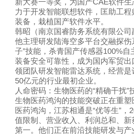
新大赛一等奖，为国产CAE软件
力于开发智能联想软件，匡助工程
装备，栽植国产软件水平。
韩昭（南京国睿防务系统有限公司
他主理研发陆海空多平台交融探伤
子”技能，杀青国产传感器100%
装备安全可靠性，成为国内军贸出
领团队研发智能雷达系统，经营是
50亿元的行业最初企业。
人命密码：生物医药的“精确干扰”
生物医药鸿沟的技能突破正在重塑
医药鸿沟，江苏相通是“优等生”，2
值限制、营业收入、利润总和、新
第一。他们正在前沿技能研发与产