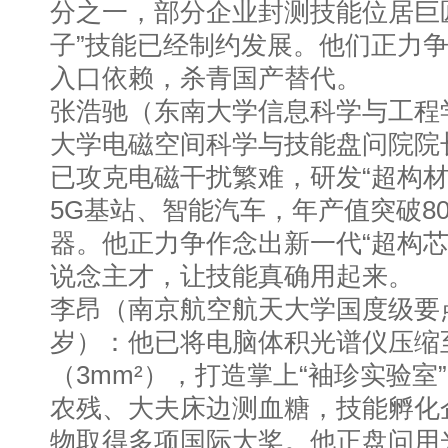
分之一，部分企业封测技能位居巨
子”技能已经制约发展。他们正力
入口依赖，杀青国产替代。
张浩驰（东南大学信息科学与工程
大学电磁空间科学与技能盘问院院长
已攻克电磁干扰繁难，研发“超构材
5G基站、智能汽车，年产值突破8
器。他正力争作念出新一代“超构芯
说念主才，让技能真确用起来。
李昂（南京航空航天大学国度级要
岁）：他已将电脑体积光谱仪压缩
（3mm²），打造掌上“袖珍实验室
农残、大夫床边测血糖，技能孵化企
物取得多项国际大奖。他正盘问用