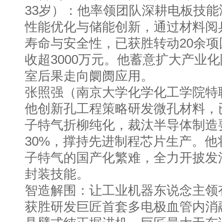
33岁）：他率领团队深耕电板技
性能优化与储能创新，通过材料阅
寿命与安全性，已获胜转动20余
收超3000万元。他蓄意扩大产业
室后果走向阛阓应用。
张照强（南京大学化学化工学院特
他创新孔工程策略研发微孔材料，
子特气折柳纯化，裁汰半导体制造
30%，撑持先进制程芯片生产。
子特气的国产化繁难，全力开披发
封装技能。
智造解围：让工业机器东说念主领有
获胜研发巨匠首套多电极血管内消