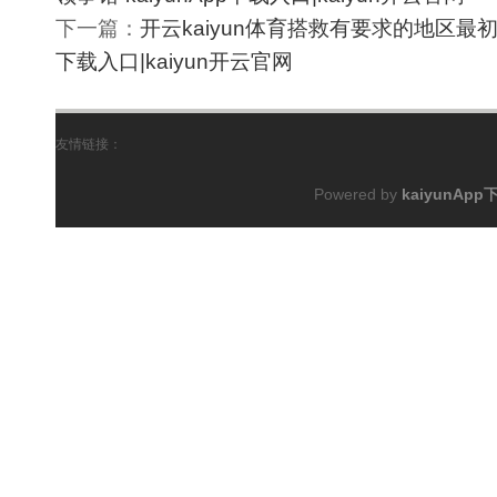
下一篇：
开云kaiyun体育搭救有要求的地区最初建
下载入口|kaiyun开云官网
友情链接：
Powered by
kaiyunAp