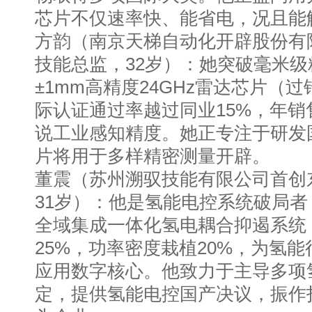
芯片不仅速率快、能省电，况且能
方韵（南京天梯自动化开辟股份有
技能总监，32岁）：她突破毫米
±1mm高精度24GHz雷达芯片（
际认证通过率越过同业15%，年销
说工业感知精度。她正专注于研发
片将用于多样精密测量开辟。
董震（苏州溯驭技能有限公司首创
31岁）：他是氢能电控系统破局
全域集成一体化氢电耦合抑遏系统
25%，功率密度栽植20%，为氢
应用数字核心。他致力于主导多项
定，提供氢能电控国产决议，振作