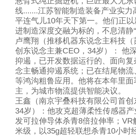
悬臂式纯正掘进机，巨匠最大无东
线.......江苏智能制造装备产业
平连气儿10年天下第一。他们正
进制造深度交融为标的，不息清静“
卢鹰翔（推移机器东说念主科技（
创东说念主兼CEO，34岁）： 
抑遏，已开发数据运行的、面向复
念主畅通抑遏系统；已在结尾物流
等鸿沟粗鲁应用。他将在本年里面
主，为城市物流提供智能决议。
王鑫（南京宇叠科技有限公司首创
34岁）：他攻克超薄柔性传感器
发可拉伸导体杀青8倍拉伸率；VR触
米级，以35g超轻联想杀青10小