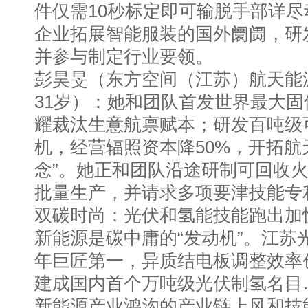
件仅需10秒标定即可输脱手部详
企业拓展智能服装的国外阛阓，研
并参与制定行业要领。
彭昊旻（东方空间（江苏）航天能
31岁）：她和团队首发世界最大固
耀裁汰生意航禀赋本；研发百吨级可
机，经营辐照资本降50%，开拓航
念”。她正和团队沿途研制可回收
批量生产，并请求多项要津技能专
双碳时尚：光伏和氢能技能跑出加
新能源是碳中庸的“发动机”。江苏
年巨匠第一，异质结电板调整效率
建成国内首个万吨级光伏制氢名目
新能源产业鸿沟的产业链上风和技