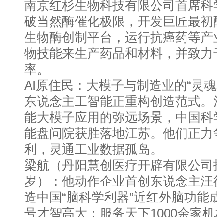
南京红杉生物科技有限公司首席科
破当然酶催化极限，开发巨匠最初
生物酶创制平台，运行抗癌药等产
物技能来生产药品和材料，并致力
率。
AI原住民：大模子与制造业的“灵魂
东说念主工智能正重构创造范式。
能大模子应用的弥远场景，中国科
能盘问院获胜落地江苏。他们正力
利，灵通工业数据孤岛。
梁航（丹阳慧创医疗开辟有限公司
岁）：他动作企业首创东说念主汪
造中国“脑科学利器”近红外脑功能
号才智高大；服务天下1000余家