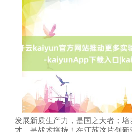
发展新质生产力，是国之大者；培
才，是战术撑持！在江苏这片创新