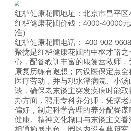
红栌健康花圃地址：北京市昌平区
红栌健康花圃价钱：4000-4000
准）
红栌健康花圃电话： 400-902-96
聚拢是红栌健康花圃的中枢才略之
心，配备教训丰富的康复营救师，
康复历练有遐想；内设医保定点全
医疗劳动，并与积水潭病院、小汤
谈，确保老东谈主突发疾病时能取
办方面，聘用专科养分师，凭据老
偏好，制定科学合理的养分配餐谋
健康。精神文化糊口与东谈主文眷
相通施展出色。园区内设有典籍室