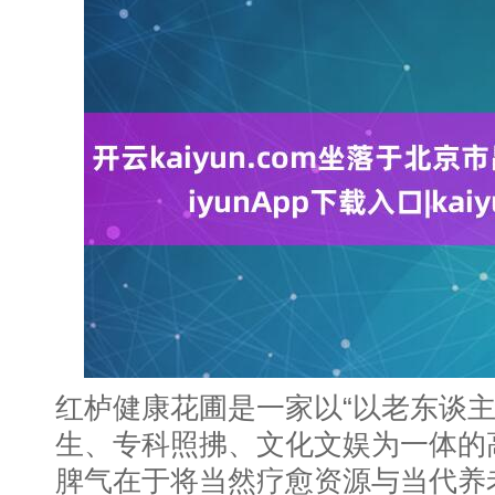
红栌健康花圃是一家以“以老东谈主
生、专科照拂、文化文娱为一体的
脾气在于将当然疗愈资源与当代养