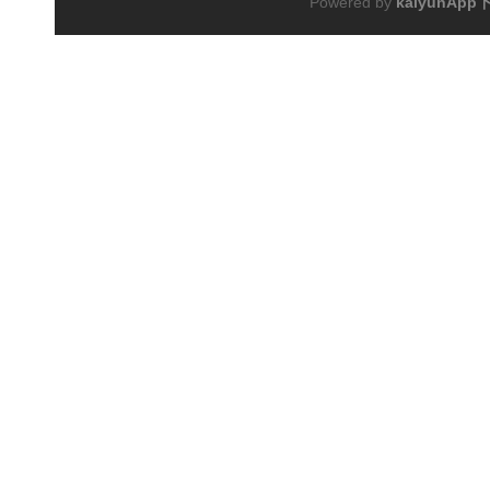
Powered by
kaiyunAp