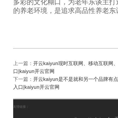
多彩的文化糊口，为老年东谈主打
的养老环境，是追求高品性养老东
上一篇：
开云kaiyun现时互联网、移动互联网、AI
口|kaiyun开云官网
下一篇：
开云kaiyun是不是就和另一个品牌有点像
入口|kaiyun开云官网
友情链接：