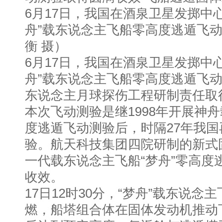
6月17日，我国在酒泉卫星发掷中
舟”载东说念主飞船零高度逃遁飞动
衡 摄）
6月17日，我国在酒泉卫星发掷中
舟”载东说念主飞船零高度逃遁飞
东说念主月球探伤工程研制责任取
本次飞动测验是继1998年开展神
度逃遁飞动测验后，时隔27年我
验。航天科技集团四院研制的新式
一代载东说念主飞船“梦舟”零高度
收效。
17日12时30分，“梦舟”载东说
燃，船塔组合体在固体发动机推动