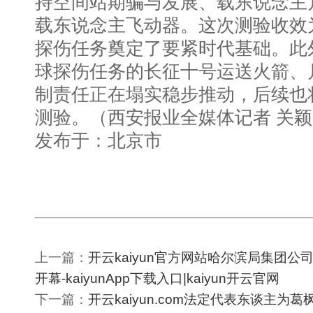
持空间站期骗与发展、载东说念主
载东说念主飞动器。这次测验收效
探伤任务奠定了要紧时代基础。此
球探伤任务的长征十号运送火箭、
制责任正在塌实稳步推动，后续也
测验。（西安报业全媒体记者 关
发布于：北京市
上一篇：
开云kaiyun官方网站哈尔滨局集团
开幕-kaiyunApp下载入口|kaiyun开云官网
下一篇：
开云kaiyun.com法定代表东谈主为葛枫-k