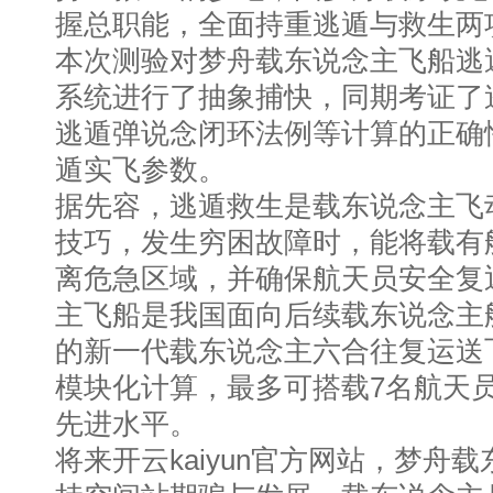
握总职能，全面持重逃遁与救生两
本次测验对梦舟载东说念主飞船逃
系统进行了抽象捕快，同期考证了
逃遁弹说念闭环法例等计算的正确
遁实飞参数。
据先容，逃遁救生是载东说念主飞
技巧，发生穷困故障时，能将载有
离危急区域，并确保航天员安全复
主飞船是我国面向后续载东说念主
的新一代载东说念主六合往复运送
模块化计算，最多可搭载7名航天
先进水平。
将来开云kaiyun官方网站，梦舟