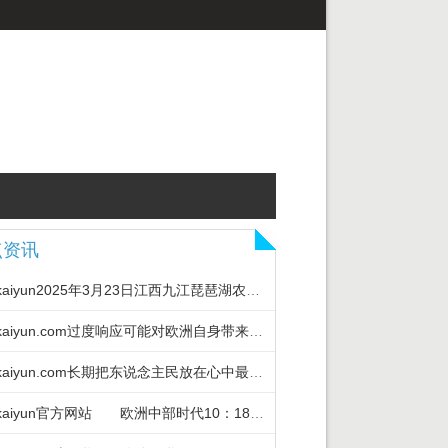
点资讯
开云kaiyun2025年3月23日江西九江琵琶湖农产物物流有限公司价钱行情-k
开云kaiyun.com过度响应可能对欧洲自身带来更大伤害-kaiyunApp下
开云kaiyun.com长期把东说念主民放在心中最高位置-kaiyunApp下载
开云kaiyun官方网站 欧洲中部时代10：18-kaiyunApp下载入口|