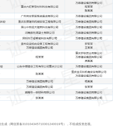
成（网信算备310104345710301240019号），不组成投资忽视。