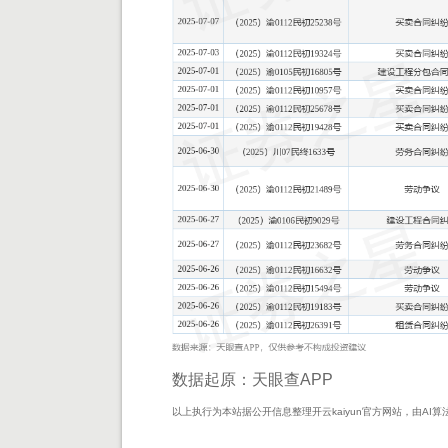
数据起原：天眼查APP
以上执行为本站据公开信息整理开云kaiyun官方网站，由AI算法生