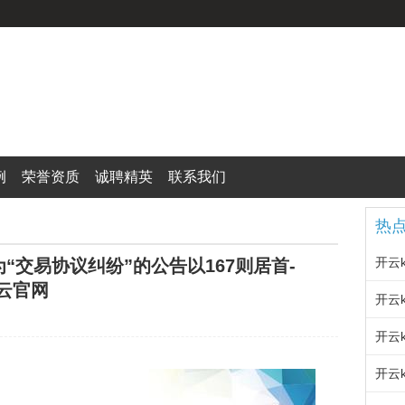
例
荣誉资质
诚聘精英
联系我们
热
为“交易协议纠纷”的公告以167则居首-
开云官网