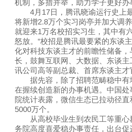
机制，多措并举，助力学子更好办
4月17日，腾讯晓谕运行史上最
将新增2.8万个实习岗亭并加大调养
就迎来1万名校招实习生，其中有
怒放。“校招是腾讯最要紧的东谈
化对科技东谈主才的前瞻性储备，
长，鼓舞互联网、大数据、东谈主
讯公司高等副总裁、首席东谈主才
据先容，除了招聘范畴稳中有增
在握续创造新的办事机遇。中国处
院统计表露，微信生态已拉动径直
5000万个。
从高校毕业生到农民工等重心群
务院高度喜爱稳办事责任，出台促