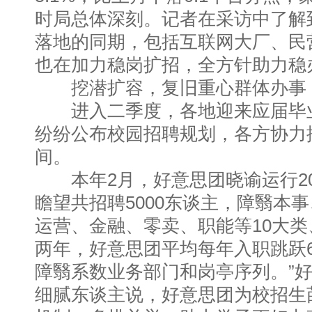
时局总体深刻。记者在采访中了解
落地的同期，包括互联网大厂、民
也在加力稳岗扩招，全方针助力稳
挖潜扩容，复旧重心群体办事
进入二季度，各地迎来应届毕业
纷纷公布校园招聘规划，各方协力
间。
本年2月，好意思团晓谕运行20
瞻望共招聘5000东谈主，障翳本
运营、金融、零卖、职能等10大类、
两年，好意思团平均每年入职跳跃6
障翳系数业务部门和岗亭序列。”
细腻东谈主说，好意思团为校招生