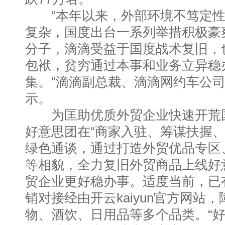
“本年以来，外部环境不笃定性
复杂，国度出台一系列举措积极豪
分子，滴滴受益于国度战术复旧，
包袱，贫穷通过本事和业务立异稳
集。”滴滴副总裁、滴滴网约车公
示。
为匡助优质外贸企业快速开荒国
好意思团在“商家入驻、筹谋扶握、
绿色通谈，通过打造外贸优品专区
等相貌，全力复旧外贸商品上线好
贸企业更好稳办事。适度当前，已有
销对接经由开云kaiyun官方网站
物、酒饮、日用品等多个品类。“