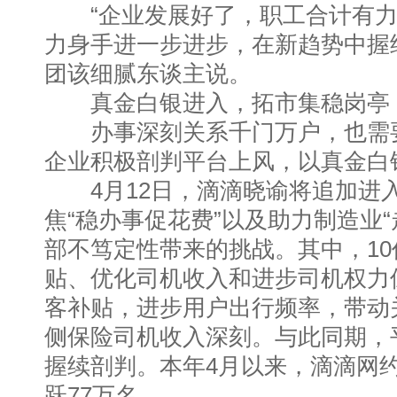
“企业发展好了，职工合计有力
力身手进一步进步，在新趋势中握
团该细腻东谈主说。
真金白银进入，拓市集稳岗亭
办事深刻关系千门万户，也需要
企业积极剖判平台上风，以真金白
4月12日，滴滴晓谕将追加进入
焦“稳办事促花费”以及助力制造业
部不笃定性带来的挑战。其中，1
贴、优化司机收入和进步司机权力
客补贴，进步用户出行频率，带动
侧保险司机收入深刻。与此同期，平
握续剖判。本年4月以来，滴滴网
跃77万名。