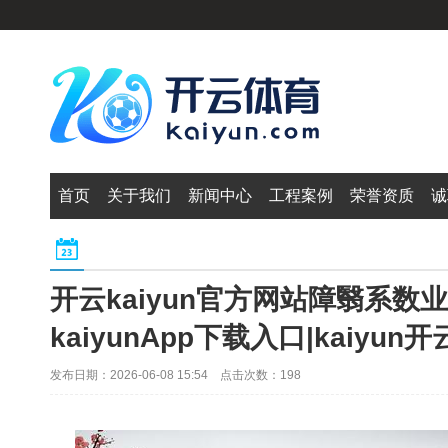
首页
关于我们
新闻中心
工程案例
荣誉资质
诚
开云kaiyun官方网站障翳系数
kaiyunApp下载入口|kaiyun
发布日期：2026-06-08 15:54 点击次数：198