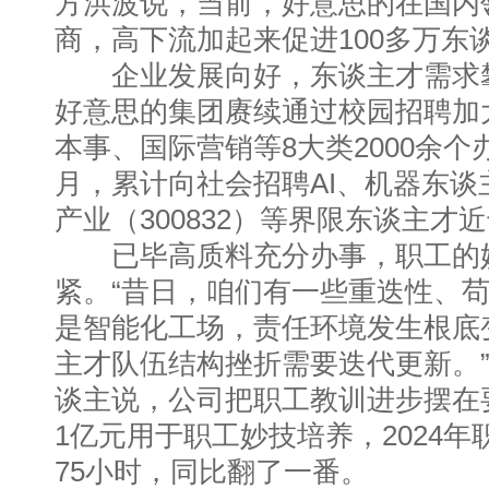
方洪波说，当前，好意思的在国内领
商，高下流加起来促进100多万东
企业发展向好，东谈主才需求攀
好意思的集团赓续通过校园招聘加
本事、国际营销等8大类2000余个
月，累计向社会招聘AI、机器东
产业（300832）等界限东谈主才
已毕高质料充分办事，职工的妙
紧。“昔日，咱们有一些重迭性、
是智能化工场，责任环境发生根底
主才队伍结构挫折需要迭代更新。
谈主说，公司把职工教训进步摆在
1亿元用于职工妙技培养，2024
75小时，同比翻了一番。