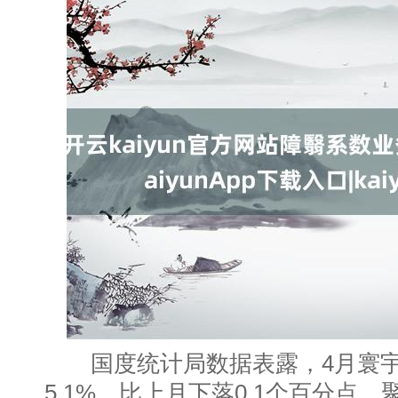
国度统计局数据表露，4月寰宇
5.1%，比上月下落0.1个百分点