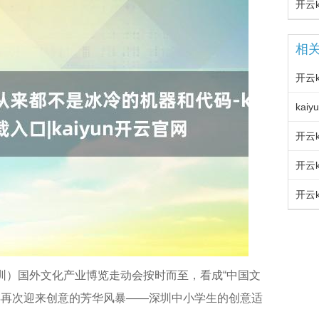
相
深圳）国外文化产业博览走动会按时而至，看成“中国文
年再次迎来创意的芳华风暴——深圳中小学生的创意适