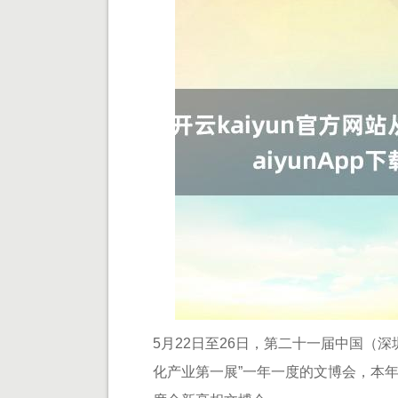
5月22日至26日，第二十一届中国（
化产业第一展”一年一度的文博会，本