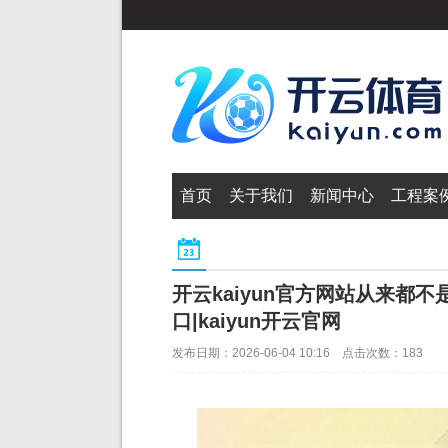
首页
关于我们
新闻中心
工程案
开云kaiyun官方网站从来都不是
口|kaiyun开云官网
发布日期：2026-06-04 10:16 点击次数：183