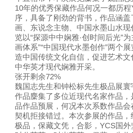
10年的优秀保藏作品何况一都历程Y
序，具备了刚劲的背书，作品涵盖
画、东说念主物、中国水墨山水现
览以“探源中中娴雅·创时间后光”
画体系”“中国现代水墨创作”两个
造中国传统文化自信，促进艺术文
中华英才现代娴雅开采。
张开剩余72%
魏国志先生和钟松标先生极品展寰
作品麇集了多位近现代名家作品，
品作品预展，何况本次系数作品会在
契机拒接错过。本次参展的作品，
极品，保藏文凭，合影，YCS国