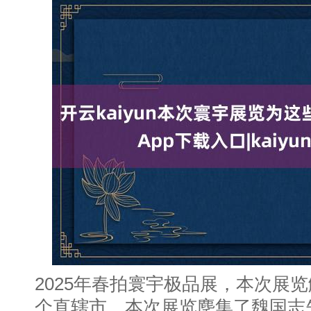
2025年春拍寰宇极品展，本次展览
个直辖市，本次展览麇集了魏国志