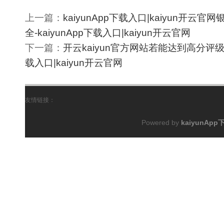
上一篇：
kaiyunApp下载入口|kaiyun开
全-kaiyunApp下载入口|kaiyun开云官网
下一篇：
开云kaiyun官方网站若能达到高分评级（M
载入口|kaiyun开云官网
友情链接：
Powered by
kaiyunAp