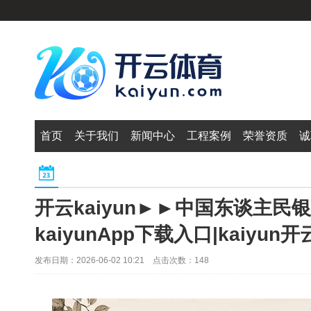
首页
关于我们
新闻中心
工程案例
荣誉资质
诚
开云kaiyun►►中国东谈主民
kaiyunApp下载入口|kaiyun
发布日期：2026-06-02 10:21 点击次数：148