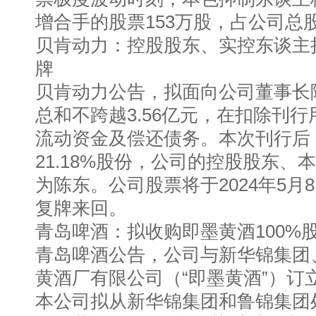
增合手的股票153万股，占公司总股本
贝肯动力：控股股东、实控东谈主
牌
贝肯动力公告，拟面向公司董事长
总和不跨越3.56亿元，在扣除刊
流动资金及偿还债务。本次刊行后
21.18%股份，公司的控股股东、
为陈东。公司股票将于2024年5月
复牌来回。
青岛啤酒：拟收购即墨黄酒100%
青岛啤酒公告，公司与新华锦集团
黄酒厂有限公司（“即墨黄酒”）订
本公司拟从新华锦集团和鲁锦集团