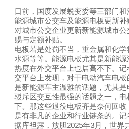
日前，国度发展蜕变委等三部门和洽
能源城市公交车及能源电板更新补
对城市公交企业更新新能源城市公
赐与定额补贴。
电板若是处罚不当，重金属和化学
水源等等。能源电板尤其是新能源
热度在外交平台上也居高不下。记
交平台上发现，对于电动汽车电板
是新能源车主温雅的话题，尤其是
驳斥区交互性最强的话题之一，电
下。那这些退役电板齐是奈何回收
是有非凡的企业和行业链条的。记
据库袒露，放胆2025年3月，世