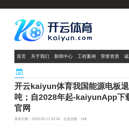
首页
关于我们
新闻中心
工程案例
荣誉资质
诚
开云kaiyun体育我国能源电板
吨；自2028年起-kaiyunApp下
官网
发布日期：2026-05-11 04:34 点击次数：148