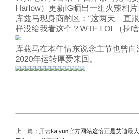
Harlow）更新IG晒出一组火辣相
库兹马现身商酌区：“这两天一直
样没给我看这个？WTF LOL（搞
库兹马在本年情东说念主节也曾向
2020年运转厚爱来回。
上一篇：
开云kaiyun官方网站这恰正是艾迪最大的