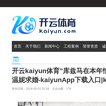
首页
关于我们
新闻中心
工程案例
荣誉资质
诚
开云kaiyun体育”库兹马在本
温妮求婚-kaiyunApp下载入口|
发布日期：2026-05-01 02:58 点击次数：174