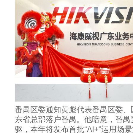
番禺区委通知黄彪代表番禺区委、
东省总部落户番禺。他暗意，番禺
驱，本年将发布首批“AI+”运用场