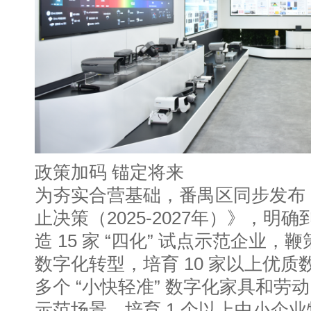
政策加码 锚定将来
为夯实合营基础，番禺区同步发布
止决策（2025-2027年）》，明确
造 15 家 “四化” 试点示范企业，鞭
数字化转型，培育 10 家以上优质
多个 “小快轻准” 数字化家具和劳动
示范场景，培育 1 个以上中小企