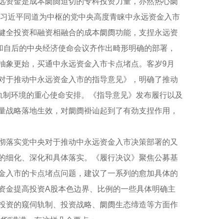
远资金是成本阛阓迫切的专科投资力量，亦然热心阛
。以习近平同道为中枢的党中央高度青睐中永远资金入市
健全投资和融资相融合的成本阛阓功能，支捏永远资
议和自后的中央经济使命会议齐作出畸形明确的部署，
抽象更始，买通中永远资金入市卡点堵点。客岁9月
对于推动中永远资金入市的指导意见》，明确了推动
”轨制环境的重心使命安排。《指导意见》发布履行以及
量战略落地生效，对阛阓褂讪起到了有劲支捏作用，
彻落实党中央对于推动中永远资金入市决策部署的又
的细化、深化和具体落实。《履行决议》聚焦公募基
金入市的卡点堵点问题，建议了一系列的愈加具体的
资金提高投资A股本色边界、比例的一些具体明确主
投资的窥伺轨制、投资战略、阛阓生态缔造等方面作