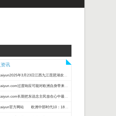
点资讯
开云kaiyun2025年3月23日江西九江琵琶湖农产物物流有限公司价钱行情-k
开云kaiyun.com过度响应可能对欧洲自身带来更大伤害-kaiyunApp下
开云kaiyun.com长期把东说念主民放在心中最高位置-kaiyunApp下载
开云kaiyun官方网站 欧洲中部时代10：18-kaiyunApp下载入口|