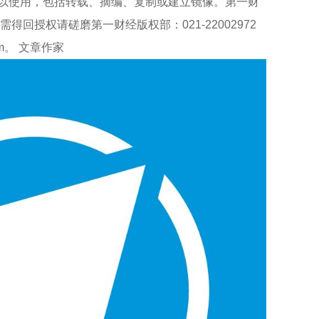
以使用，包括转载、摘编、复制或建立镜像。第一财
得回授权请磋磨第一财经版权部：021-22002972
.com。 文章作家