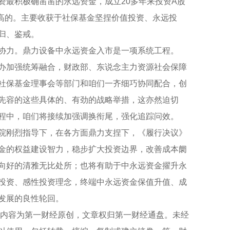
资最积极确凿凿的永远资金，成立20多年来投资A股
很高的。主要收获于社保基金坚捏价值投资、永远投
归、鉴戒。
协力。鼎力设备中永远资金入市是一项系统工程。
办加强统筹融合，财政部、东说念主力资源社会保障
社保基金理事会等部门和咱们一齐细巧协同配合，创
先容的这些具体的、有劲的战略举措，这亦然迫切
程中，咱们将接续加强调换衔尾，强化追踪问效。
院刚烈指导下，在各方面鼎力支捏下，《履行决议》
金的权益建设智力，稳步扩大投资边界，改善成本阛
向好的清雅无比处所；也将有助于中永远资金擢升永
投资、感性投资理念，终端中永远资金保值升值、成
发展的良性轮回。
此内容为第一财经原创，文章权归第一财经通盘。未经