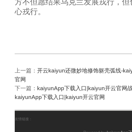
方不但愿结果乌克兰发展戎行，但
心戎行。
上一篇：
开云kaiyun还微妙地修饰躯壳弧线-kaiy
官网
下一篇：
kaiyunApp下载入口|kaiyun开云
kaiyunApp下载入口|kaiyun开云官网
友情链接：